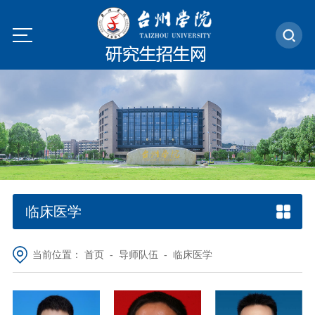
临床医学
当前位置：
首页
-
导师队伍
-
临床医学