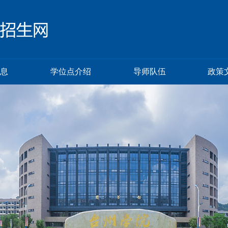
息
学位点介绍
导师队伍
政策