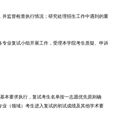
，并监督检查执行情况；研究处理招生工作中遇到的重
各专业复试小组开展工作，
受理本学院考生质疑、申诉
基本要求执行，复试考生名单
按一志愿优先原则确
专业（领域）考生进入复试的初试成绩及其他学术要