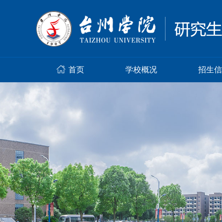
首页
学校概况
招生信