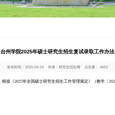
台州学院2025年硕士研究生招生复试录取工作办法
发布时间：2025-03-24
作者：研究生招生网
点击量：
4652
，根据《
20
25
年全国硕士研究生招生工作管理规定》（教学〔
202