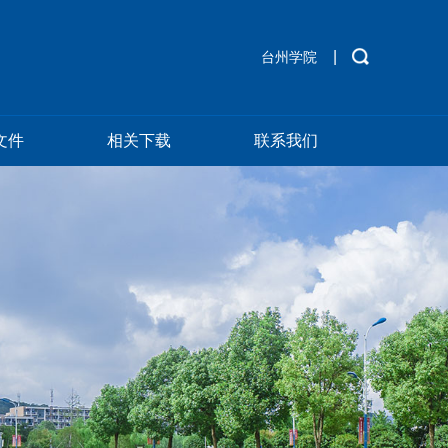
|
台州学院
文件
相关下载
联系我们