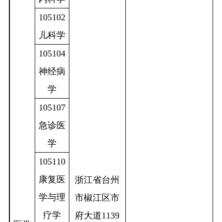
105102
儿科学
105104
神经病
学
105107
急诊医
学
105110
康复医
浙江省台州
学与理
市椒江区市
疗学
府大道
1139