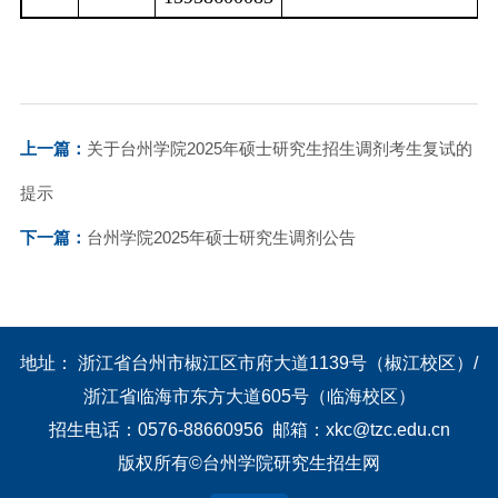
上一篇：
关于台州学院2025年硕士研究生招生调剂考生复试的
提示
下一篇：
台州学院2025年硕士研究生调剂公告
地址： 浙江省台州市椒江区市府大道1139号（椒江校区）/
浙江省临海市东方大道605号（临海校区）
招生电话：0576-88660956 邮箱：xkc@tzc.edu.cn
版权所有©台州学院研究生招生网