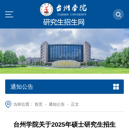
通知公告
当前位置：
首页
-
通知公告
- 正文
台州学院关于2025年硕士研究生招生