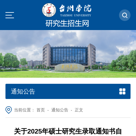
通知公告
当前位置：
首页
-
通知公告
- 正文
关于2025年硕士研究生录取通知书自