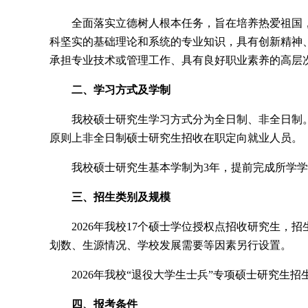
全面落实立德树人根本任务，旨在培养热爱祖国
科坚实的基础理论和系统的专业知识，具有创新精神
承担专业技术或管理工作、具有良好职业素养的高层
二、学习方式及学制
我校硕士研究生学习方式分为全日制、非全日制
原则上非全日制硕士研究生招收在职定向就业人员。
我校硕士研究生基本学制为3年，提前完成所学
三、招生类别及规模
2026年我校17个硕士学位授权点招收研究生，
划数、生源情况、学校发展需要等因素另行设置。
2026年我校“退役大学生士兵”专项硕士研究生
四、报考条件