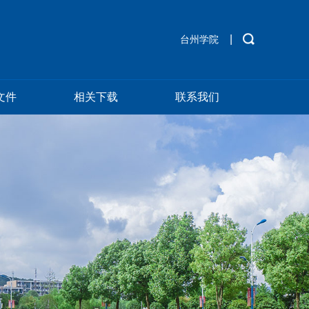
|
台州学院
文件
相关下载
联系我们