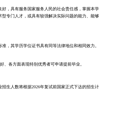
良好，具有服务国家服务人民的社会责任感，掌握本学
术型专门人才，或具有较强解决实际问题的能力、能够
标准，其学历学位证书具有同等法律地位和相同效力。
良好、各方面表现特别优秀者可申请提前毕业。
业招生人数将根据2026年复试前国家正式下达的招生计