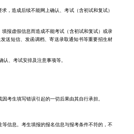
要求，造成后续不能网上确认、考试（含初试和复试）
、填报虚假信息而造成不能考试（含初试和复试）或录
生发送短信、发函调档、寄送录取通知书等重要招生材
上确认、考试安排及注意事项等。
或因考生填写错误引起的一切后果由其自行承担。
注等信息。考生填报的报名信息与报考条件不符的，不