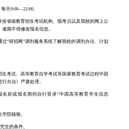
天9:00—22:00。
报考须知，并按省级教育招生考试机构、报考点以及我校的网上公
。逾期不得修改报名信息。
通过“研招网”调剂服务系统了解我校的调剂办法、计划
招生考试、高等教育自学考试等国家教育考试过程中因
暂行办法》严肃处理。
报名前或报名期间自行登录“中国高等教育学生信息
生学院核验。
研究生的条件。