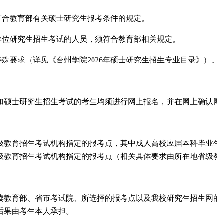
符合教育部有关硕士研究生报考条件的规定。
学位研究生招生考试的人员，须符合教育部相关规定。
特殊要求（详见《台州学院2026年硕士研究生招生专业目录》）
加硕士研究生招生考试的考生均须进行网上报名，并在网上确认
级教育招生考试机构指定的报考点，其中成人高校应届本科毕业
级教育招生考试机构指定的报考点（相关具体要求由所在地省级
读教育部、省市考试院、所选择的报考点以及我校研究生招生网
后果由考生本人承担。