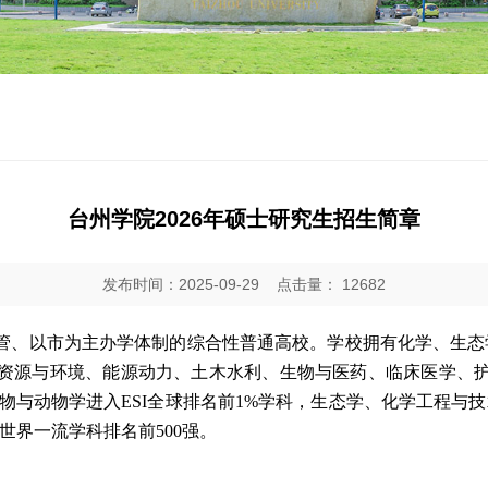
台州学院2026年硕士研究生招生简章
发布时间：2025-09-29
点击量：
12682
管、以市为主办学体制的综合性普通高校。学校拥有化学、生态
资源与环境、能源动力、土木水利、生物与医药、临床医学、护
物与动物学进入ESI全球排名前1%学科，生态学、化学工程与
世界一流学科排名前500强。