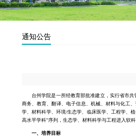
通知公告
台州学院是一所经教育部批准建立，实行省市共
商务、教育、翻译、电子信息、机械、材料与化工、
学、材料科学、环境/生态学、临床医学、工程学、植
高水平学科”序列，生态学、材料科学与工程进入软科
一、培养目标