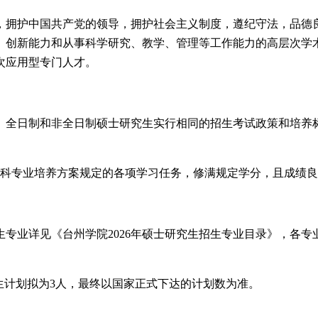
，拥护中国共产党的领导，拥护社会主义制度，遵纪守法，品德
、创新能力和从事科学研究、教学、管理等工作能力的高层次学
次应用型专门人才。
。全日制和非全日制硕士研究生实行相同的招生考试政策和培养
学科专业培养方案规定的各项学习任务，修满规定学分，且成绩
招生专业详见《台州学院2026年硕士研究生招生专业目录》，各专
招生计划拟为3人，最终以国家正式下达的计划数为准。