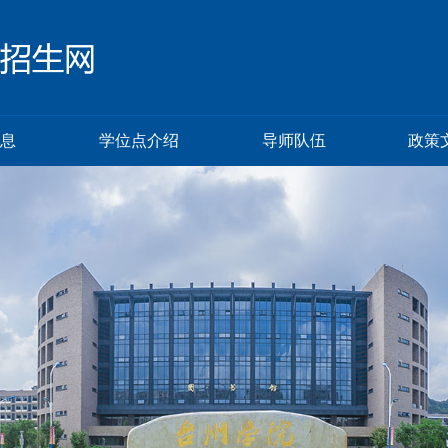
息
学位点介绍
导师队伍
政策