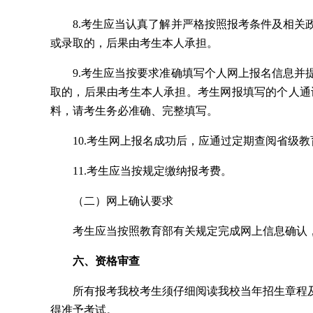
8.考生应当认真了解并严格按照报考条件及相
或录取的，后果由考生本人承担。
9.考生应当按要求准确填写个人网上报名信息
取的，后果由考生本人承担。考生网报填写的个人通
料，请考生务必准确、完整填写。
10.考生网上报名成功后，应通过定期查阅省级
11.考生应当按规定缴纳报考费。
（二）网上确认要求
考生应当按照教育部有关规定完成网上信息确认
六、资格审查
所有报考我校考生须仔细阅读我校当年招生章程
得准予考试。