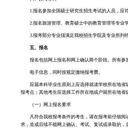
1.报名参加全国硕士研究生招生考试的人员，应
2.报名旅游管理、教育硕士中的教育管理等专业
3.报考部分专业须满足我校招生学院及专业所列
五、报名
报名包括网上报名和网上确认两个阶段。所有参
电子信息，同时按规定缴纳报考费。
应届本科毕业生原则上应选择就读学校所在地省
报考点；其他考生应选择工作所在地或户籍所在地省
（一）网上报名要求
凡符合我校报考条件的考生，请在报考前仔细阅
求，造成后续不能网上确认、考试、复试或录取的，