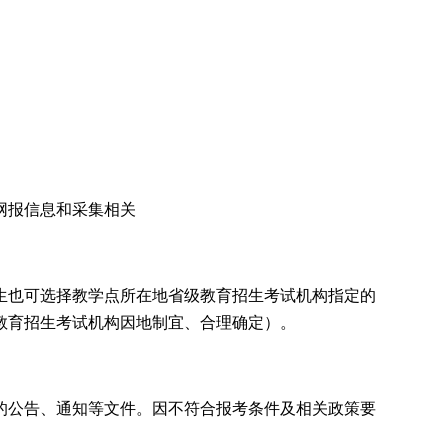
。
网报信息和采集相关
生也可选择教学点所在地省级教育招生考试机构指定的
教育招生考试机构因地制宜、合理确定）。
的公告、通知等文件。因不符合报考条件及相关政策要