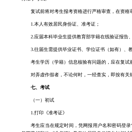
复试前将对考生报考资格进行严格审查，在资格
1.本人有效居民身份证、准考证；
2.应届本科毕业生提供教育部学籍在线验证报告
3.往届生需提供毕业证书、学位证书（如有）、
考生学历（学籍）信息核验有问题的，应在复试
对弄虚作假者，不论何时，一经查实，即按有关
七、考试
（一）初试
1.打印《准考证》
考生应当在规定时间，凭网报用户名和密码登录