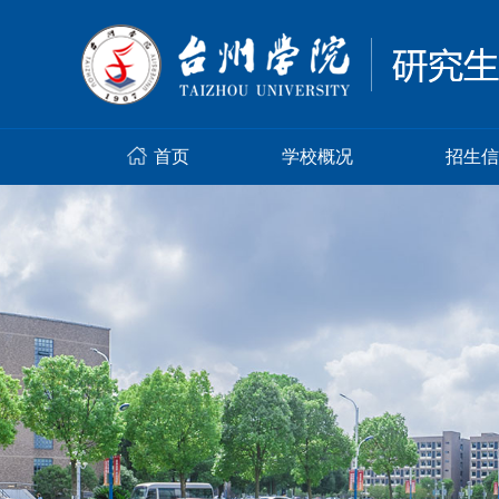
首页
学校概况
招生信