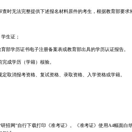
审查时无法完整提供下述报名材料原件的考生，根据教育部要求
、学生证；
教育部学历证书电子注册备案表或教育部出具的学历认证报告。
前完成学历（学籍）核验。
规定取消报考资格、复试资格、录取资格、入学资格或学籍。
“研招网”自行下载打印《准考证》。《准考证》使用A4幅面白