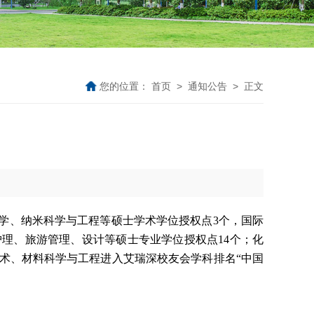
您的位置：
首页
>
通知公告
> 正文
学、纳米科学与工程等硕士学术学位授权点3个，国际
理、旅游管理、设计等硕士专业学位授权点14个；化
技术、材料科学与工程进入艾瑞深校友会学科排名“中国