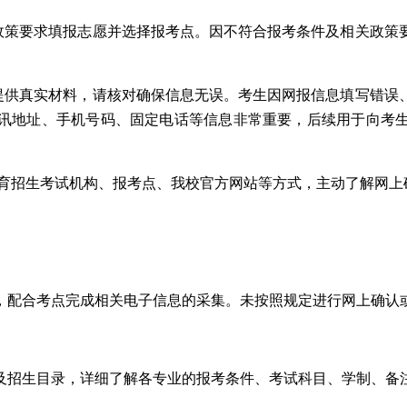
关政策要求填报志愿并选择报考点。因不符合报考条件及相关政策
并提供真实材料，请核对确保信息无误。考生因网报信息填写错误
讯地址、手机号码、固定电话等信息非常重要，后续用于向考
教育招生考试机构、报考点、我校官方网站等方式，主动了解网
，配合考点完成相关电子信息的采集。未按照规定进行网上确认
及招生目录，详细了解各专业的报考条件、考试科目、学制、备