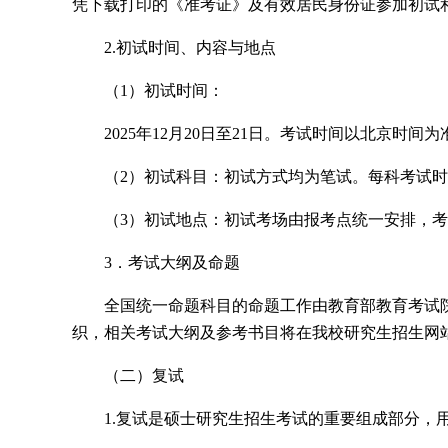
凭下载打印的《准考证》及有效居民身份证参加初试
2.初试时间、内容与地点
（1）初试时间：
2025年12月20日至21日。考试时间以北京
（2）初试科目：初试方式均为笔试。每科考试
（3）初试地点：初试考场由报考点统一安排，
3．考试大纲及命题
全国统一命题科目的命题工作由教育部教育考试
织，相关考试大纲及参考书目将在我校研究生招生网站（https:/
（二）复试
1.复试是硕士研究生招生考试的重要组成部分