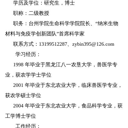
学历及学位：研究生，博士
职称：二级教授
职务：台州学院生命科学学院院长、
“
纳米生物
材料与免疫学创新团队
”
首席科学家
联系方式：
13199512287
、
zybin395@126.com
学习经历：
1998
年毕业于黑龙江八一农垦大学，兽医学专
业，获农学学士学位
2001
年毕业于东北农业大学，临床兽医学专业，
获农学硕士学位
2004
年毕业于东北农业大学，食品科学专业，获
工学博士学位
工作经历：