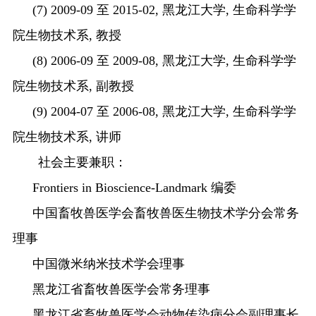
(7) 2009-09
至
2015-02,
黑龙江大学
,
生命科学学
院生物技术系
,
教授
(8) 2006-09
至
2009-08,
黑龙江大学
,
生命科学学
院生物技术系
,
副教授
(9) 2004-07
至
2006-08,
黑龙江大学
,
生命科学学
院生物技术系
,
讲师
社会主要兼职：
Frontiers in Bioscience-Landmark
编委
中国畜牧兽医学会畜牧兽医生物技术学分会常务
理事
中国微米纳米技术学会理事
黑龙江省畜牧兽医学会常务理事
黑龙江省畜牧兽医学会动物传染病分会副理事长