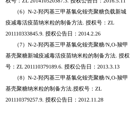
权号：
ZL 201410520387.3.
授权公告日：
2016.5.11
（
6
）
N-2-
羟丙基三甲基氯化铵壳聚糖负载新城
疫减毒活疫苗纳米粒的制备方法
.
授权号：
ZL
201110333845.9.
授权公告日：
2014.2.26
（
7
）
N-2-
羟丙基三甲基氯化铵壳聚糖
/N,O-
羧甲
基壳聚糖新城疫减毒活疫苗纳米粒的制备方法
.
授权
号：
ZL 201110379189.6.
授权公告日：
2013.3.13
（
8
）
N-2-
羟丙基三甲基氯化铵壳聚糖
/N,O-
羧甲
基壳聚糖纳米粒的制备方法
.
授权号：
ZL
201110379257.9.
授权公告日：
2012.11.28