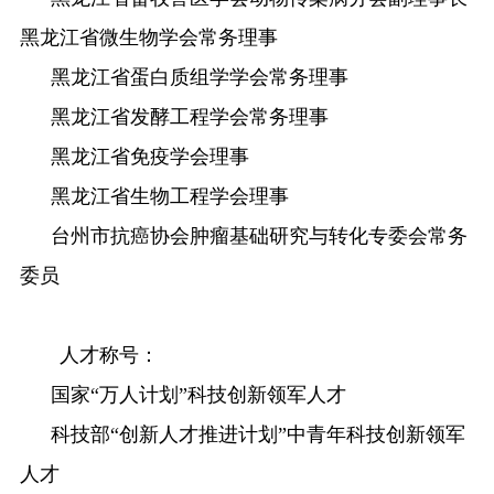
黑龙江省微生物学会常务理事
黑龙江省蛋白质组学学会常务理事
黑龙江省发酵工程学会常务理事
黑龙江省免疫学会理事
黑龙江省生物工程学会理事
台州市抗癌协会肿瘤基础研究与转化专委会常务
委员
人才称号：
国家
“
万人计划
”
科技创新领军人才
科技部
“
创新人才推进计划
”
中青年科技创新领军
人才