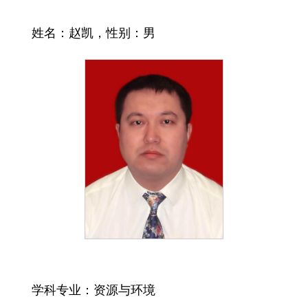
姓名：赵凯，性别：男
学科专业：资源与环境