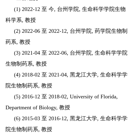
(1) 2022-12
至
今
,
台州学院
,
生命科学学院生物
科学系
,
教授
(2) 2022-06
至
2022-12,
台州学院
,
药学院生物制
药系
,
教授
(3) 2021-04
至
2022-06,
台州学院
,
生命科学学院
生物制药系
,
教授
(4) 2018-02
至
2021-04,
黑龙江大学
,
生命科学学
院生物制药系
,
教授
(5) 2016-12
至
2018-02, University of Florida,
Department of Biology,
教授
(6) 2015-03
至
2016-12,
黑龙江大学
,
生命科学学
院生物制药系
,
教授