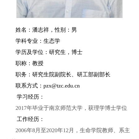
姓名：
潘志祥
，性别：
男
学科专业：
生态学
学历及学位：
研究生，博士
职称：教授
职务：
研究生院
副院长
、研工部副部长
联系方式：
pzx@tzc.edu.cn
学习经历：
2017年毕业于南京师范大学，获理学博士学位
工作经历：
2006年8月至2020年12月，生命学院教师、系主