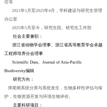
任等
2021年1月至2025年4月，学科建设与研究生管理
办公室
2025年5月至今，研究生院、研究生工作部
社会主要兼职：
浙江省动物学会理事、浙江省高等教育学会卓越
工程师培养分会理事
Scientific Data
、
Journal of Asia-Pacific
Biodiversity
编辑
研究方向：
弹尾纲系统分类与系统发生，生物多样性评估与保
护，生物资源开发与环境生物评价。
主要科研项目：