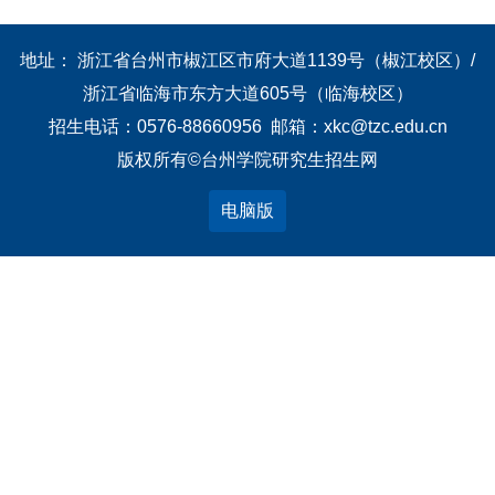
地址： 浙江省台州市椒江区市府大道1139号（椒江校区）/
浙江省临海市东方大道605号（临海校区）
招生电话：0576-88660956 邮箱：xkc@tzc.edu.cn
版权所有©台州学院研究生招生网
电脑版