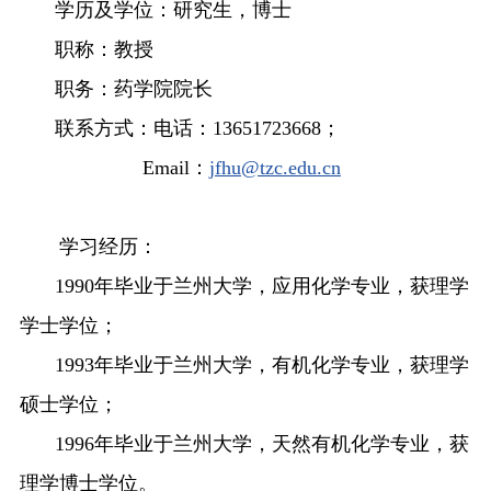
学历及学位：研究生，博士
职称：教授
职务：药学院院长
联系方式：电话：
13651723668
；
Email
：
jfhu@tzc.edu.cn
学习经历：
1990
年毕业于兰州大学，应用化学专业，获理学
学士学位；
1993
年毕业于兰州大学，有机化学专业，获理学
硕士学位；
1996
年毕业于兰州大学，天然有机化学专业，获
理学博士学位。