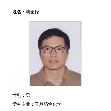
姓名：胡金锋
性别：男
学科专业：天然药物化学