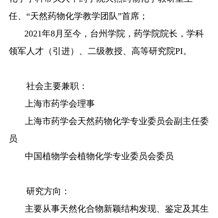
任、
“
天然药物化学教学团队
”
首席；
2021
年
8
月至今，台州学院，药学院院长，学科
领军人才（引进）、二级教授、高等研究院
PI
。
社会主要兼职：
上海市药学会理事
上海市药学会天然药物化学专业委员会副主任委
员
中国植物学会植物化学专业委员会委员
研究方向：
主要从事天然化合物新颖结构发现、鉴定及其生