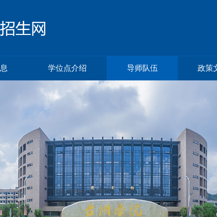
息
学位点介绍
导师队伍
政策