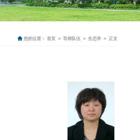
您的位置：
首页
>
导师队伍
>
生态学
> 正文