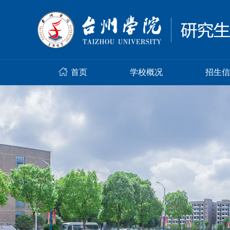
首页
学校概况
招生信