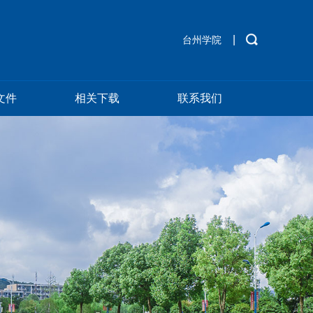
|
台州学院
文件
相关下载
联系我们