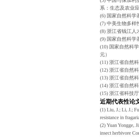
(5)
中国与保加利
系：生态及农业
(6)
国家自然科学
(7)
中美生物多样
(8)
浙江省钱江人
(9)
国家自然科学
(10)
国家自然科学
元）
(11)
浙江省自然科
(12)
浙江省自然科
(13)
浙江省自然科
(14)
浙江省自然科
(15)
浙江省科技厅
近期代表性论
(1)
Liu, J.; Li, J.;
resistance in fraga
(2)
Yuan Yongge, Jin
insect herbivore Co