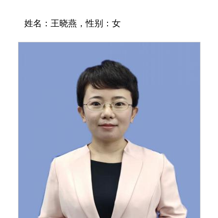
姓名：王晓燕，性别：女