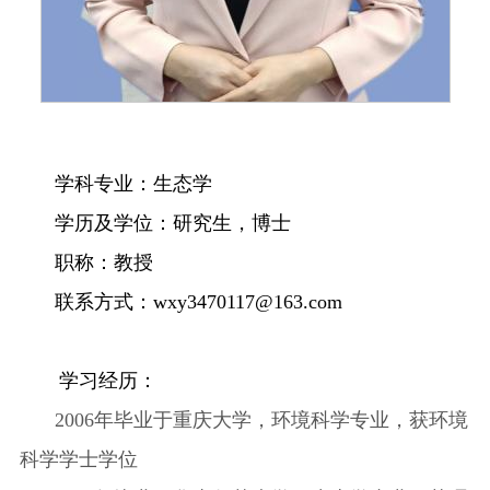
学科专业：
生态学
学历及学位：研究生，博士
职称：教授
联系方式：
wxy3470117@163.com
学习经历：
2006
年毕业于重庆大学，环境科学专业，获环境
科学学士学位