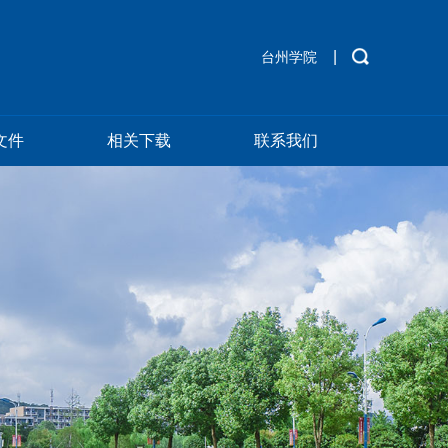
|
台州学院
文件
相关下载
联系我们