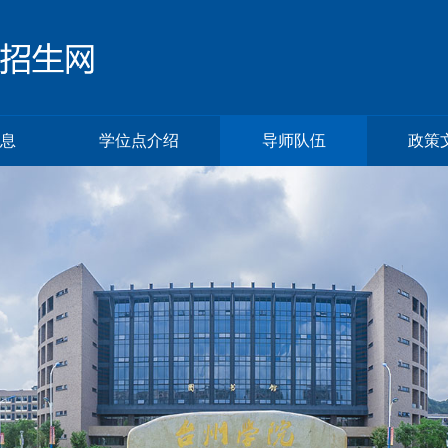
息
学位点介绍
导师队伍
政策