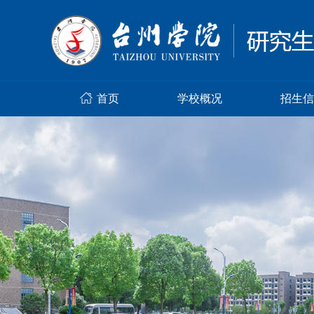
首页
学校概况
招生信