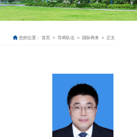
您的位置：
首页
>
导师队伍
>
国际商务
> 正文