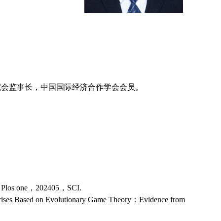
究会监事长，中国国际经济合作学会会员。
As，Plos one，202405，SCI.
prises Based on Evolutionary Game Theory：Evidence from