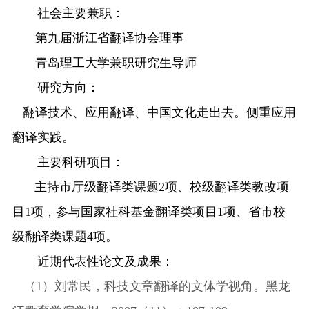
社会主要兼职：
第九届浙江省翻译协会理事
青岛理工大学兼职研究生导师
研究方向：
翻译技术、应用翻译、中国文化走出去。侧重应用
翻译实践。
主要科研项目：
主持市厅级翻译类课题
2项、校级翻译类教改项
目1项，参与国家社科基金翻译类项目1项、省市校
级翻译类课题4项。
近期代表性论文及成果：
（
1）刘常民，科技文章翻译的文体学视角。黑龙