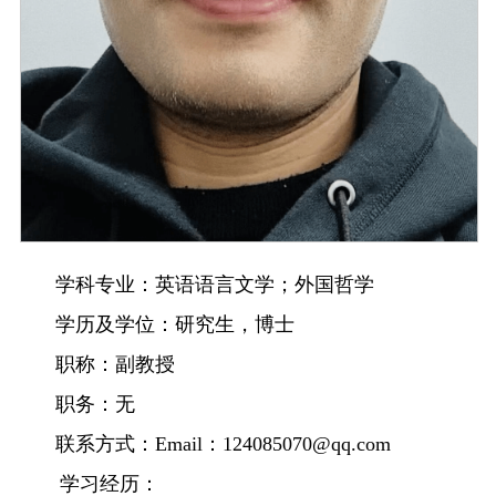
学科专业：
英语语言文学；外国哲学
学历及学位：
研究生，博士
职称：
副
教授
职务：
无
联系方式：
Email
：
124085070@qq.com
学习经历：