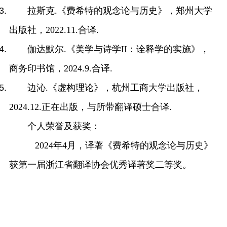
拉斯克
.《费希特的观念论与历史》，郑州大学
出版社，2022.11.合译.
伽达默尔
.《美学与诗学II：诠释学的实施》，
商务印书馆，2024.9.合译.
边沁
.《虚构理论》，杭州工商大学出版社，
2024.12.正在出版，与所带翻译硕士合译.
个人荣誉及获奖：
2024年4月，译著《费希特的观念论与历史》
获第一届浙江省翻译协会优秀译著奖二等奖。