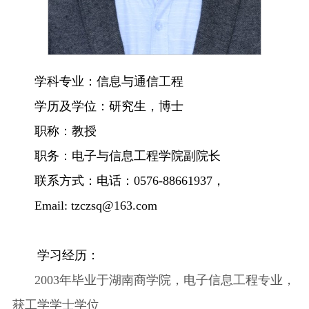
学科专业：
信息与通信工程
学历及学位：
研究生，博士
职称：教授
职务：
电子与信息工程学院
副院长
联系方式：电话
：
0576-88661937
，
Email:
tzczsq@163.com
学习经历：
2003年毕业于湖南商学院，电子信息工程专业，
获工学学士学位