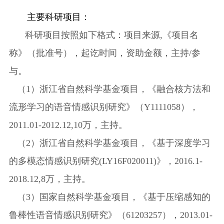
主要科研项目：
科研项目按照如下格式：项目来源
,《项目名
称》（批准号），起讫时间，资助金额，主持/参
与。
（
1）浙江省自然科学基金项目，《融合核方法和
流形学习的语音情感识别研究》（Y1111058），
2011.01-2012.12
,10万，主持。
（
2）浙江省自然科学基金项目，《基于深度学习
的多模态情感识别研究(LY16F020011)》，
2016.1-
2018.12
,8万，主持。
（
3）国家自然科学基金项目，《基于压缩感知的
鲁棒性语音情感识别研究》（61203257），
2013.01-