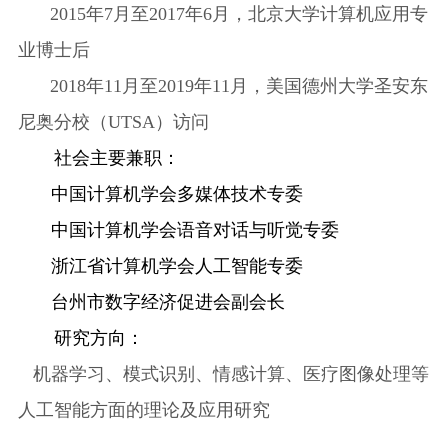
2015年
7
月
至
2017
年
6月，北京大学计算机应用专
业博士后
2018年11月至2019年11月，美国德州大学圣安东
尼奥分校（UTSA）访问
社会主要兼职：
中国计算机学会多媒体技术专委
中国计算机学会语音对话与听觉专委
浙江省计算机学会人工智能专委
台州市数字经济促进会副会长
研究方向：
机器学习、模式识别、情感计算、医疗图像处理等
人工智能方面的理论及应用研究