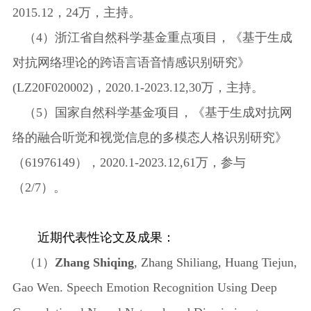
2015.12
，
24万，主持。
（
4）浙江省自然科学基金重点项目，《基于生成
对抗网络理论的跨语言语音情感识别研究》
(LZ20F020002)，
2020.1-2023.12
,30万，主持。
（
5）国家自然科学基金项目，《基于生成对抗网
络的融合听觉和视觉信息的多模态人格识别研究》
（
61976149
），
2020.1-2023.12
,61万，参与
（2/7）。
近期代表性论文及成果：
（
1）
Zhang Shiqing
, Zhang Shiliang, Huang Tiejun,
Gao Wen. Speech Emotion Recognition Using Deep