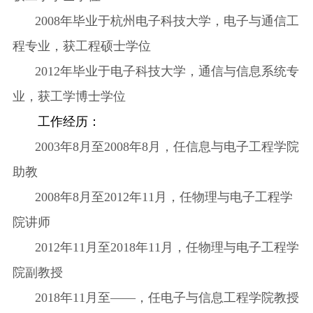
2008年毕业于杭州电子科技大学，电子与通信工
程专业，获工程硕士学位
2012年毕业于电子科技大学，通信与信息系统专
业，获工学博士学位
工作经历：
2003年8月至2008年8月，任信息与电子工程学院
助教
2008年8月至2012年11月，任物理与电子工程学
院讲师
2012年11月至2018年11月，任物理与电子工程学
院副教授
2018年11月至——，任电子与信息工程学院教授