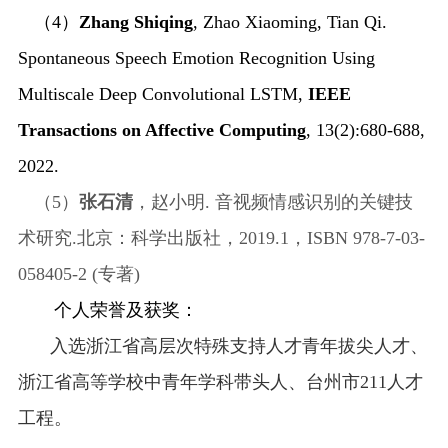
（
4）
Zhang Shiqing
, Zhao Xiaoming, Tian Qi.
Spontaneous Speech Emotion Recognition Using
Multiscale Deep Convolutional LSTM,
IEEE
Transactions on Affective Computing
, 13(2):680-688,
2022.
（
5）
张石清
，赵小明
. 音视频情感识别的关键技
术研究.北京：科学出版社，2019.1，ISBN 978-7-03-
058405-2 (专著)
个人荣誉及获奖：
入选浙江省高层次特殊支持人才青年拔尖人才、
浙江省高等学校中青年学科带头人、台州市
211人才
工程。