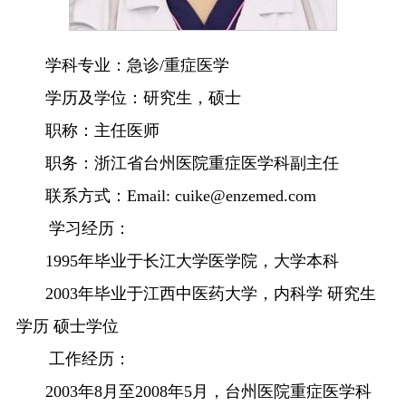
学科专业：
急诊
/
重症医学
学历及学位：
研究生，硕士
职称：
主任医师
职务：
浙江省台州医院重症医学科副主任
联系方式：
Email:
cuike@enzemed.com
学习经历：
1995年毕业于长江大学医学院，大学本科
2003年毕业于江西中医药大学，内科学 研究生
学历 硕士学位
工作经历：
2003年8月至2008年5月，台州医院重症医学科