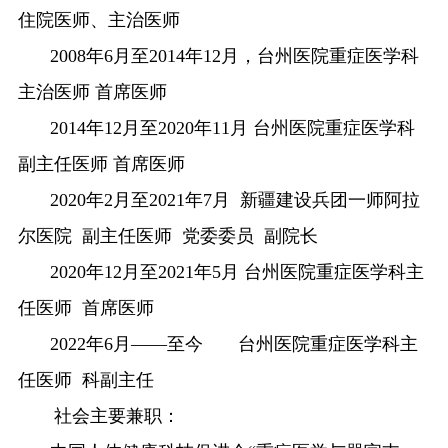
住院医师、主治医师
2008年6月至2014年12月，台州医院重症医学科
主治医师 首席医师
2014年12月至2020年11月 台州医院重症医学科
副主任医师 首席医师
2020年2月至2021年7月 新疆建设兵团一师阿拉
尔医院 副主任医师 党委委员 副院长
2020年12月至2021年5月 台州医院重症医学科主
任医师 首席医师
2022年6月——至今 台州医院重症医学科主
任医师 科副主任
社会主要兼职：