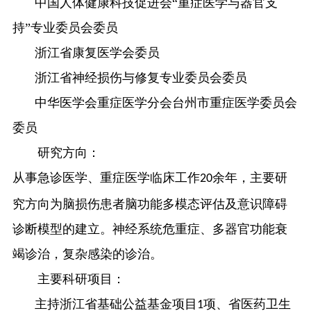
中国人体健康科技促进会
“重症医学与器官支
持”专业委员会委员
浙江省康复医学会委员
浙江省神经损伤与修复专业委员会委员
中华医学会重症医学分会台州市重症医学委员会
委员
研究方向：
从事急诊医学、重症医学临床工作
余年，主要研
20
究方向为脑损伤患者脑功能多模态评估及意识障碍
诊断模型的建立。神经系统危重症、多器官功能衰
竭诊治，复杂感染的诊治。
主要科研项目：
主持浙江省基础公益基金项目
项、省医药卫生
1