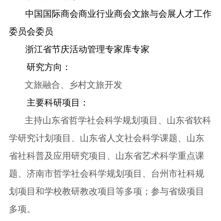
中国国际商会商业行业商会文旅与会展人才工作
委员会委员
浙江省节庆活动管理专家库专家
研究方向：
文旅融合、乡村文旅开发
主要科研项目：
主持山东省哲学社会科学规划项目、山东省软科
学研究计划项目、山东省人文社会科学课题、山东
省社科普及应用研究项目、山东省艺术科学重点课
题、济南市哲学社会科学规划项目、台州市社科规
划项目和学校教研教改项目等多项；参与省级项目
多项。