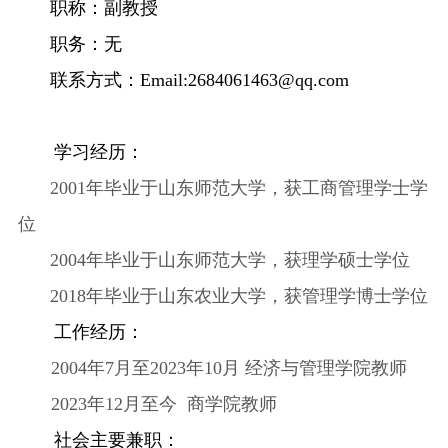
职称：
副
教授
职务：
无
联系方式：
Email:
2684061463@qq.com
学习经历：
2001年毕业于山东师范大学，获工商管理学士学
位
2004年毕业于山东师范大学，获理学硕士学位
2018年毕业于山东农业大学，获管理学博士学位
工作经历：
2004年7月至2023年10月 经济与管理学院教师
2023年12月至今 商学院教师
社会主要兼职：