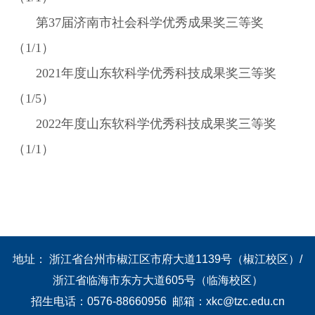
第
37届济南市社会科学优秀成果奖三等奖
（1/1）
2021年度山东软科学优秀科技成果奖三等奖
（1/5）
2022年度山东软科学优秀科技成果奖三等奖
（1/1）
地址： 浙江省台州市椒江区市府大道1139号（椒江校区）/
浙江省临海市东方大道605号（临海校区）
招生电话：0576-88660956 邮箱：xkc@tzc.edu.cn