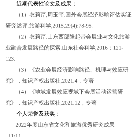
近期代表性论文及成果：
（
1）衣莉芹,周玉玺.国外会展经济影响评估实证
研究述评.旅游科学,2015,29(4):78-95.
（
2）衣莉芹.山东西部隆起带会展业与文化旅游
业融合发展路径的探索.山东社会科学,2016：121-
123
.
（
3）《农业会展经济影响路径、机理与效应研
究》，知识产权出版社,2021.
4
，专著
（
4）《地域发展效应视域下会展活动运营研
究》，知识产权出版社,2021.12，专著
个人荣誉及获奖：
2022年度山东省文化和旅游优秀研究成果
（1/1）