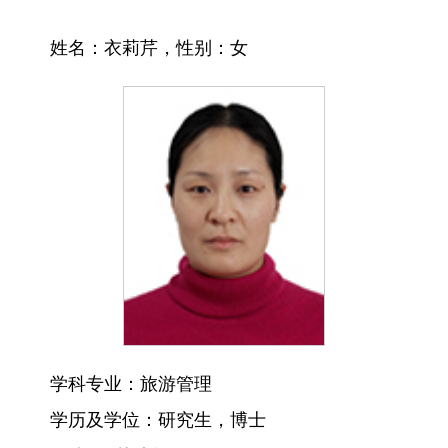
姓名：
衣莉芹
，性别：
女
学科专业：
旅游管理
学历及学位：
研究生，博士