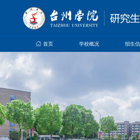
首页
学校概况
招生信