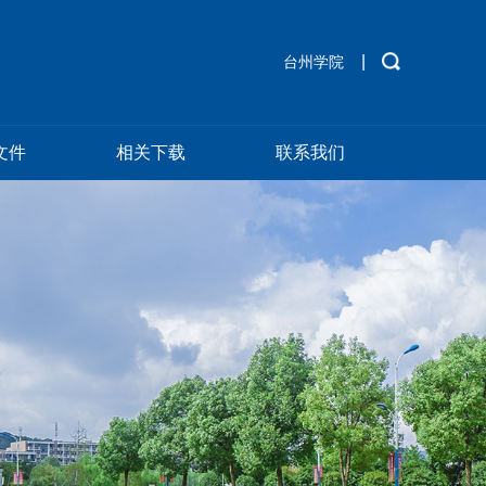
|
台州学院
文件
相关下载
联系我们