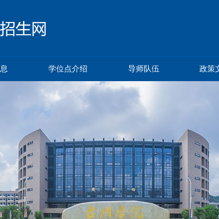
息
学位点介绍
导师队伍
政策