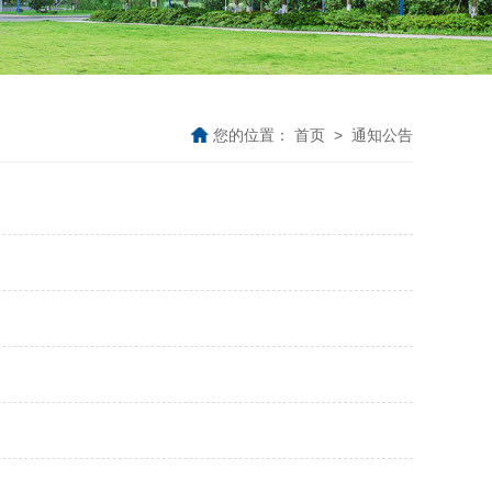
您的位置：
首页
>
通知公告