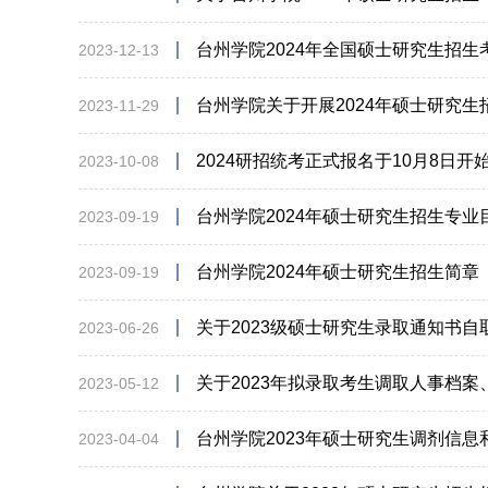
台州学院2024年全国硕士研究生招
2023-12-13
台州学院关于开展2024年硕士研究
2023-11-29
2024研招统考正式报名于10月8日开
2023-10-08
台州学院2024年硕士研究生招生专
2023-09-19
台州学院2024年硕士研究生招生简章
2023-09-19
关于2023级硕士研究生录取通知书自
2023-06-26
关于2023年拟录取考生调取人事档
2023-05-12
台州学院2023年硕士研究生调剂信息
2023-04-04