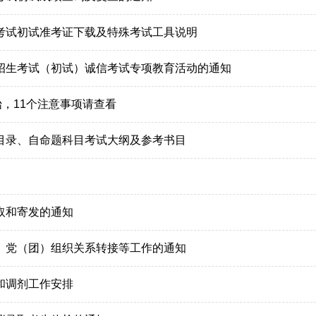
生考试初试准考证下载及特殊考试工具说明
生招生考试（初试）诚信考试专项教育活动的通知
始，11个注意事项请查看
业目录、自命题科目考试大纲及参考书目
取和寄发的通知
案、党（团）组织关系转接等工作的通知
和调剂工作安排