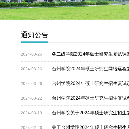
通知公告
各二级学院2024年硕士研究生复试
2024-03-26
台州学院2024年硕士研究生网络远程
2024-03-26
台州学院2024年硕士研究生招生复试
2024-03-26
台州学院2024年硕士研究生招生复试
2024-03-22
台州学院关于2024年硕士研究生招
2024-03-19
关于台州学院2024年硕士研究生招
2024-02-26